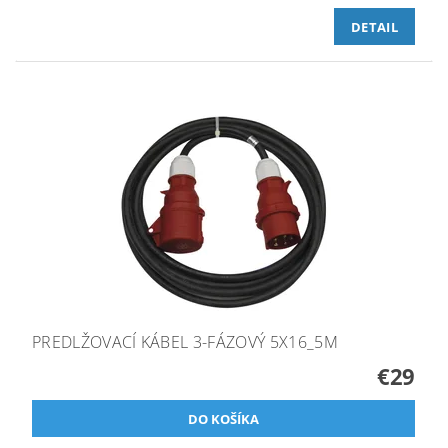
DETAIL
PREDLŽOVACÍ KÁBEL 3-FÁZOVÝ 5X16_5M
€29